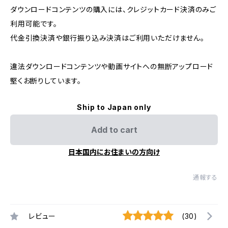
ダウンロードコンテンツの購入には、クレジットカード決済のみご
利用可能です。
代金引換決済や銀行振り込み決済はご利用いただけません。
違法ダウンロードコンテンツや動画サイトへの無断アップロード
堅くお断りしています。
Ship to Japan only
Add to cart
日本国内にお住まいの方向け
通報する
レビュー
(30)