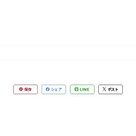
保存
シェア
LINE
ポスト