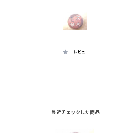
レビュー
最近チェックした商品