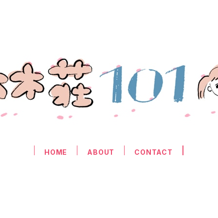
HOME
ABOUT
CONTACT