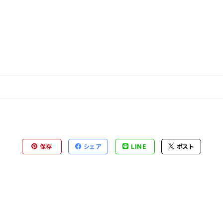
保存
シェア
LINE
ポスト