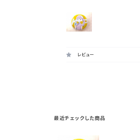
レビュー
最近チェックした商品