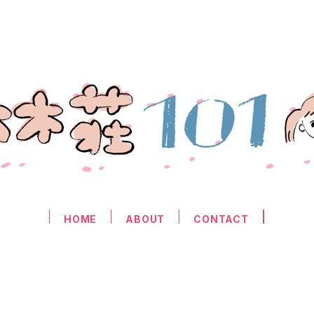
HOME
ABOUT
CONTACT