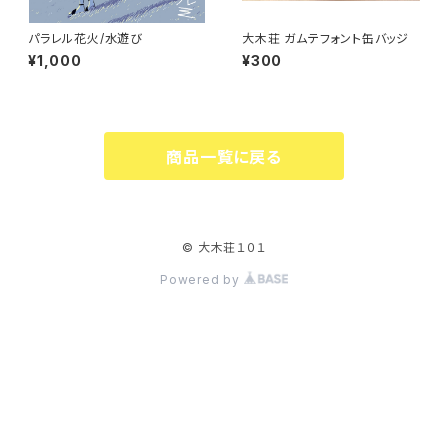
パラレル花火/水遊び
大木荘 ガムテフォント缶バッジ
¥1,000
¥300
商品一覧に戻る
© 大木荘１０１
Powered by