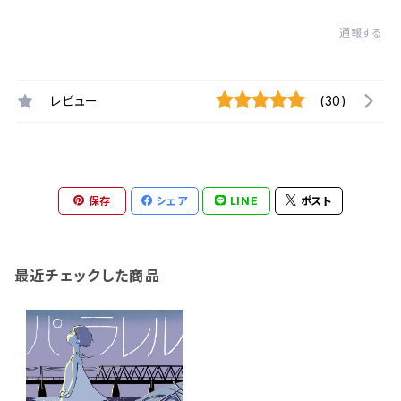
通報する
レビュー
(30)
保存
シェア
LINE
ポスト
最近チェックした商品